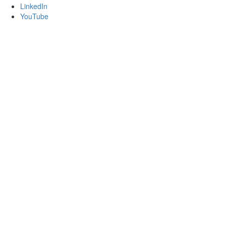
LinkedIn
YouTube